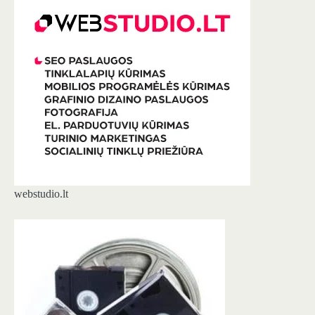
webstudio.lt