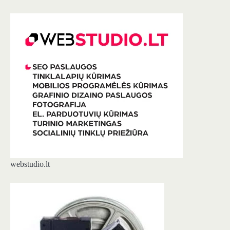
webstudio.lt