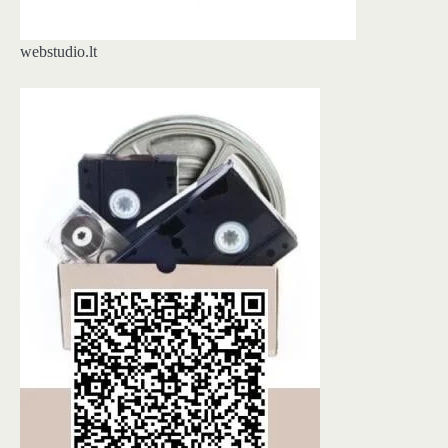
webstudio.lt