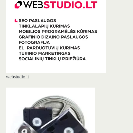
webstudio.lt