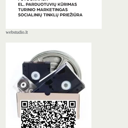
webstudio.lt