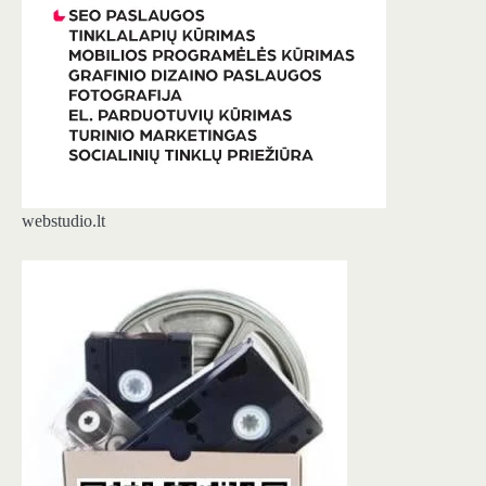
webstudio.lt