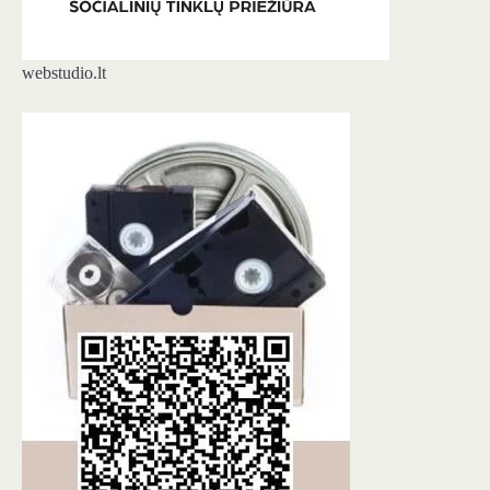
webstudio.lt