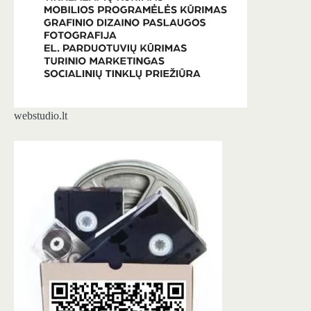
webstudio.lt