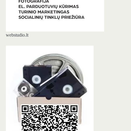
webstudio.lt