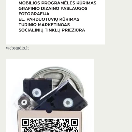
webstudio.lt