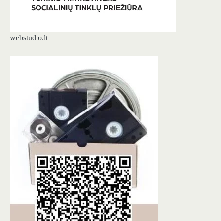
webstudio.lt