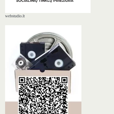
webstudio.lt