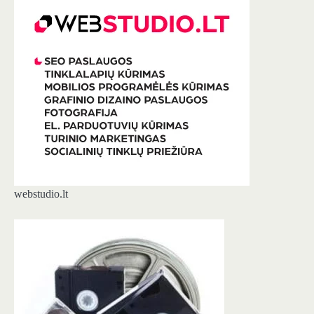
webstudio.lt