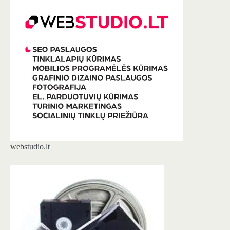
webstudio.lt