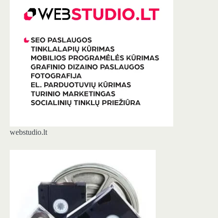
webstudio.lt