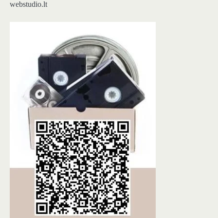
webstudio.lt