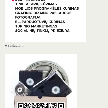
webstudio.lt