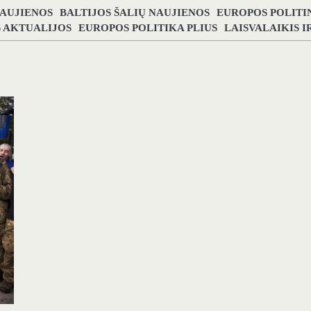
NAUJIENOS
BALTIJOS ŠALIŲ NAUJIENOS
EUROPOS POLITI
S AKTUALIJOS
EUROPOS POLITIKA PLIUS
LAISVALAIKIS 