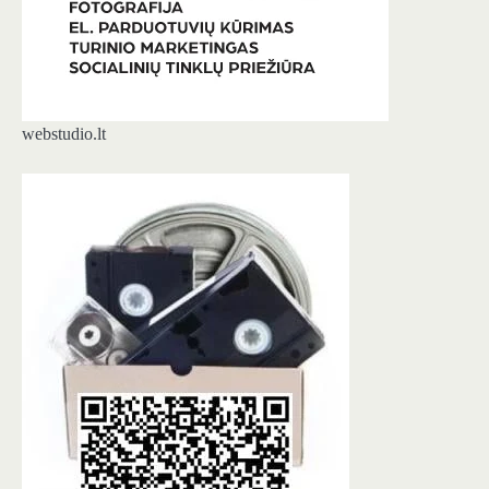
webstudio.lt