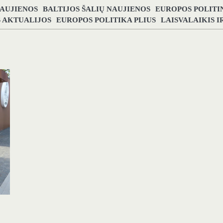
NAUJIENOS
BALTIJOS ŠALIŲ NAUJIENOS
EUROPOS POLITI
S AKTUALIJOS
EUROPOS POLITIKA PLIUS
LAISVALAIKIS 