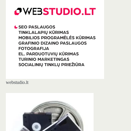
webstudio.lt