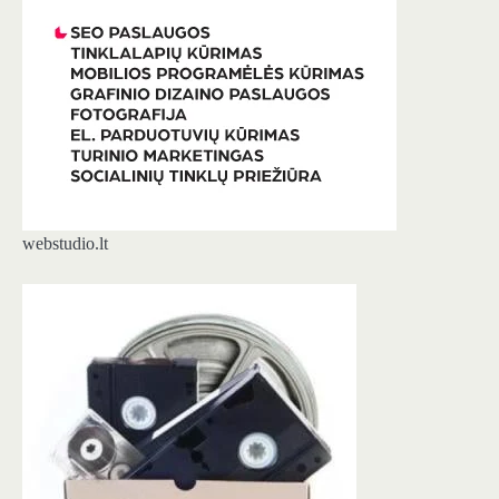
webstudio.lt