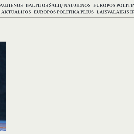
NAUJIENOS
BALTIJOS ŠALIŲ NAUJIENOS
EUROPOS POLITI
S AKTUALIJOS
EUROPOS POLITIKA PLIUS
LAISVALAIKIS 