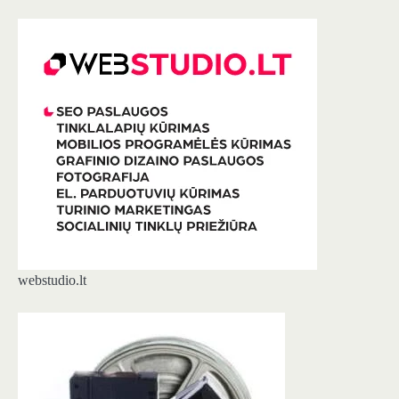
webstudio.lt