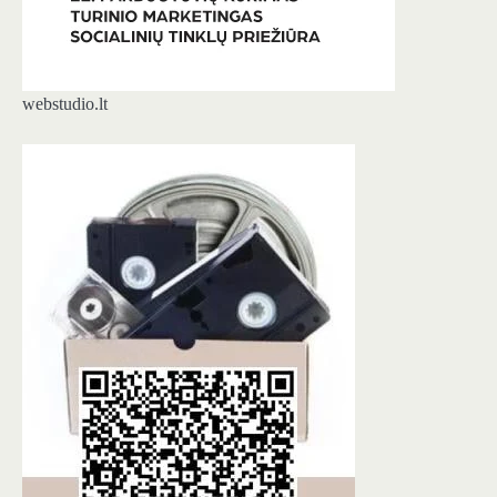
webstudio.lt