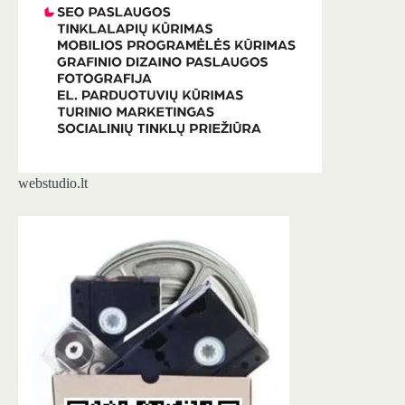
webstudio.lt