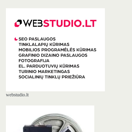
webstudio.lt