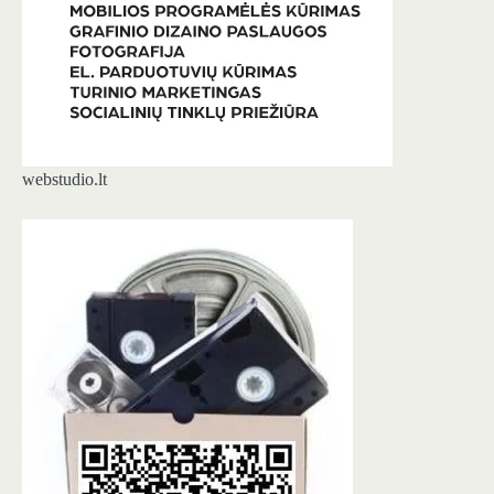
webstudio.lt