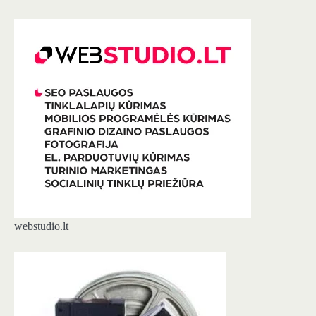
webstudio.lt