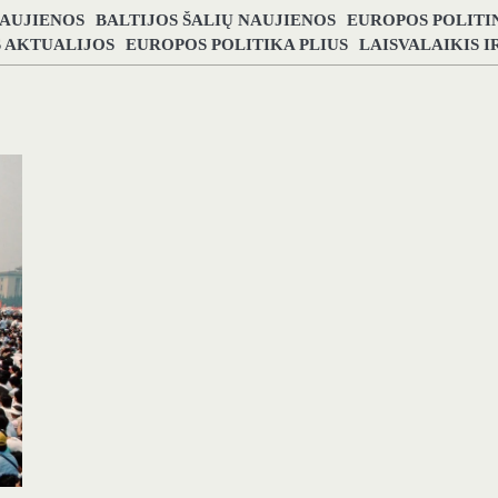
NAUJIENOS
BALTIJOS ŠALIŲ NAUJIENOS
EUROPOS POLITI
S AKTUALIJOS
EUROPOS POLITIKA PLIUS
LAISVALAIKIS 