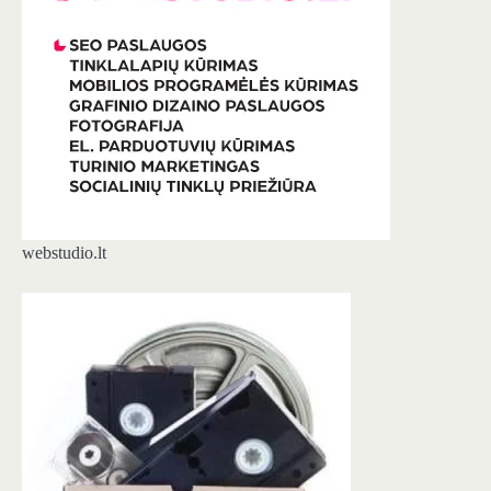
webstudio.lt