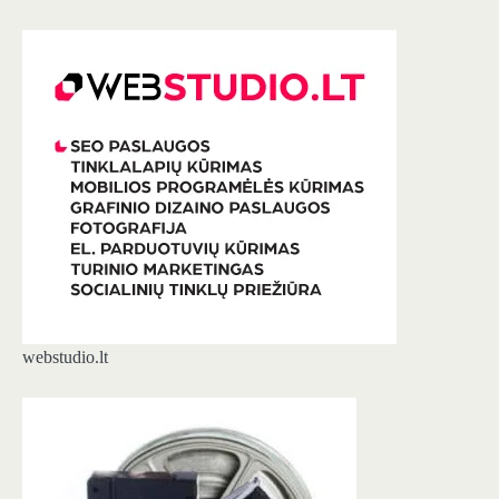
webstudio.lt