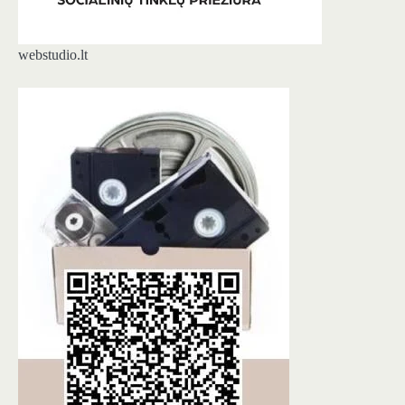
webstudio.lt