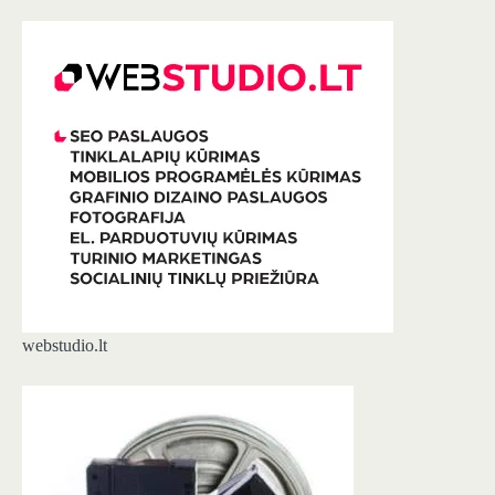
webstudio.lt