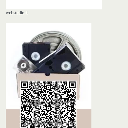
webstudio.lt