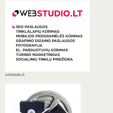
webstudio.lt