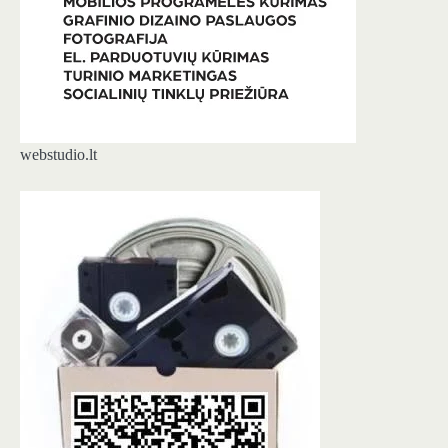
webstudio.lt