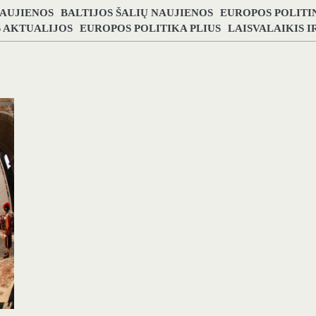
NAUJIENOS
BALTIJOS ŠALIŲ NAUJIENOS
EUROPOS POLITI
S AKTUALIJOS
EUROPOS POLITIKA PLIUS
LAISVALAIKIS 