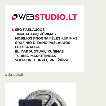
webstudio.lt