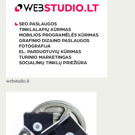
webstudio.lt