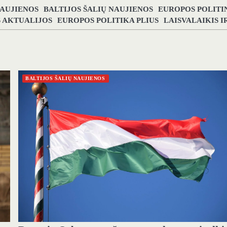
NAUJIENOS
BALTIJOS ŠALIŲ NAUJIENOS
EUROPOS POLITI
S AKTUALIJOS
EUROPOS POLITIKA PLIUS
LAISVALAIKIS 
BALTIJOS ŠALIŲ NAUJIENOS