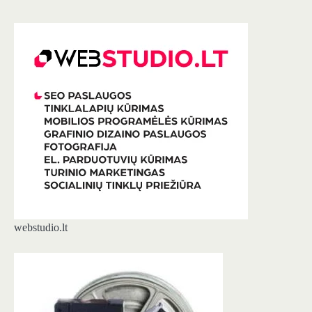
webstudio.lt