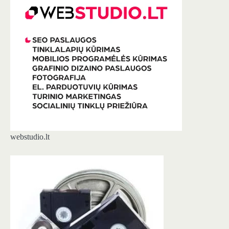
webstudio.lt