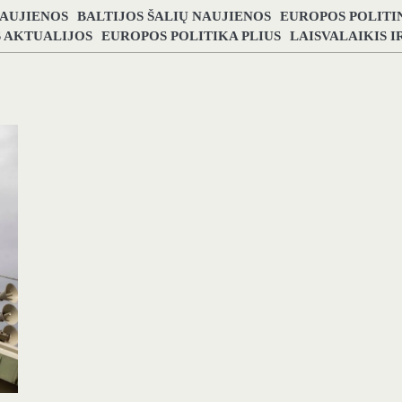
NAUJIENOS
BALTIJOS ŠALIŲ NAUJIENOS
EUROPOS POLITI
S AKTUALIJOS
EUROPOS POLITIKA PLIUS
LAISVALAIKIS 