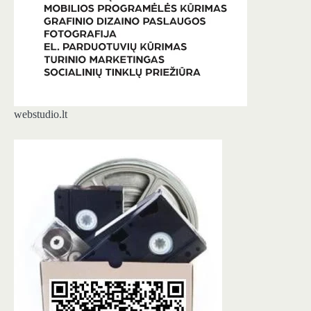
webstudio.lt