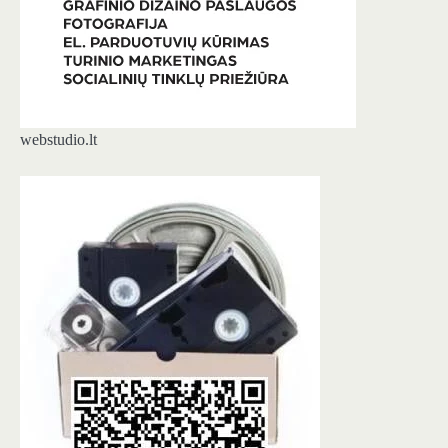
webstudio.lt