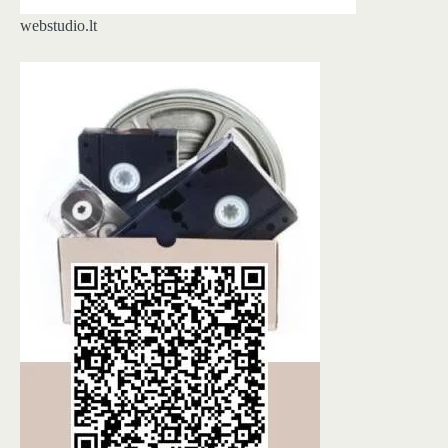
webstudio.lt