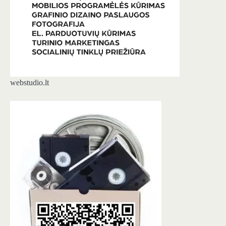
webstudio.lt