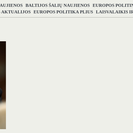
NAUJIENOS
BALTIJOS ŠALIŲ NAUJIENOS
EUROPOS POLITI
S AKTUALIJOS
EUROPOS POLITIKA PLIUS
LAISVALAIKIS 