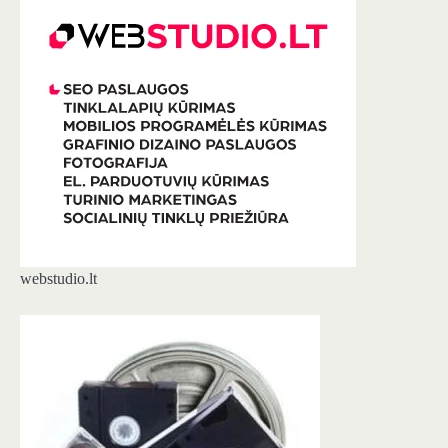
webstudio.lt